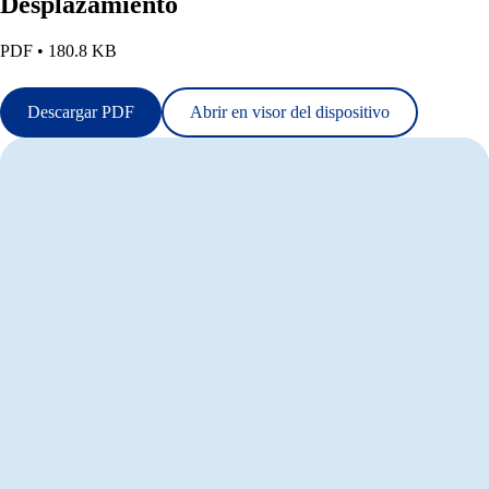
Desplazamiento
PDF • 180.8 KB
Descargar PDF
Abrir en visor del dispositivo