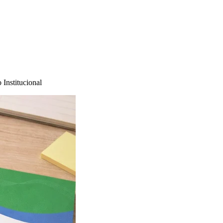
 Institucional