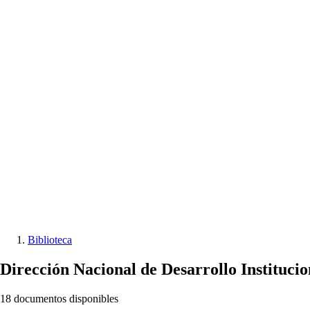
Biblioteca
Dirección Nacional de Desarrollo Institucio
18 documentos disponibles