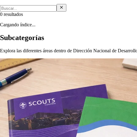
0 resultados
Cargando índice...
Subcategorías
Explora las diferentes áreas dentro de Dirección Nacional de Desarrollo