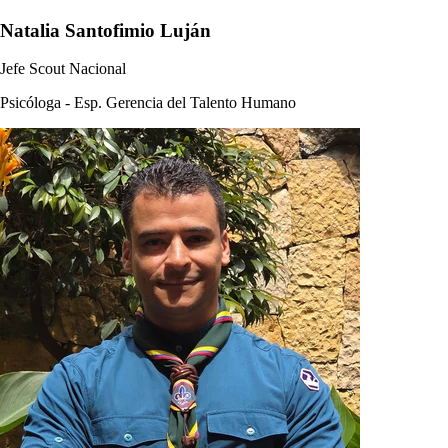
Natalia Santofimio Luján
Jefe Scout Nacional
Psicóloga - Esp. Gerencia del Talento Humano