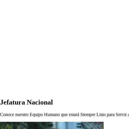
Jefatura Nacional
Conoce nuestro Equipo Humano que estará Siempre Listo para Servir a