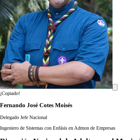
¡Copiado!
Fernando José Cotes Moisés
Delegado Jefe Nacional
Ingeniero de Sistemas con Enfásis en Admon de Empresas