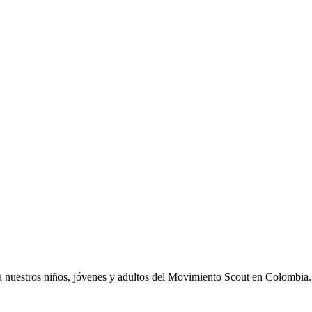
 nuestros niños, jóvenes y adultos del Movimiento Scout en Colombia.