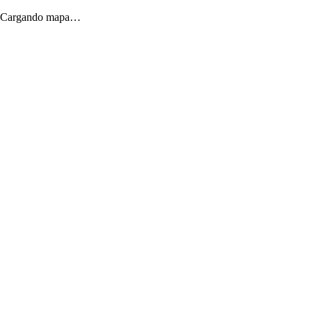
Cargando mapa…