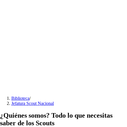
Biblioteca
/
Jefatura Scout Nacional
¿Quiénes somos? Todo lo que necesitas
saber de los Scouts