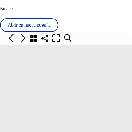
Enlace
Abrir en nueva pestaña