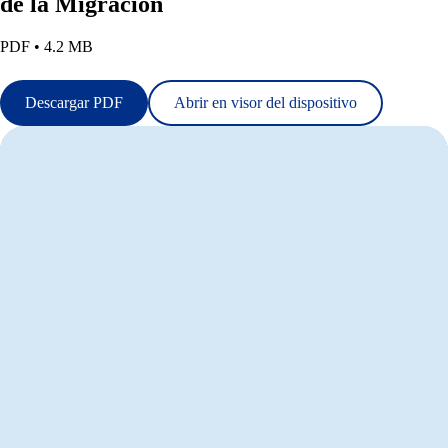
de la Migración
PDF • 4.2 MB
Descargar PDF
Abrir en visor del dispositivo