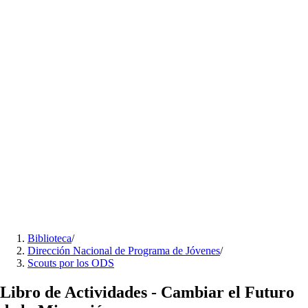
Biblioteca
/
Dirección Nacional de Programa de Jóvenes
/
Scouts por los ODS
Libro de Actividades - Cambiar el Futuro