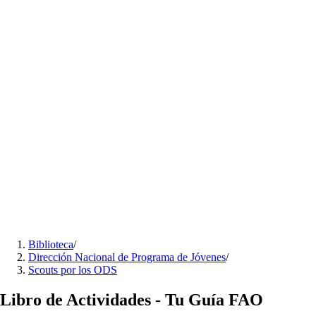
Biblioteca
/
Dirección Nacional de Programa de Jóvenes
/
Scouts por los ODS
Libro de Actividades - Tu Guía FAO