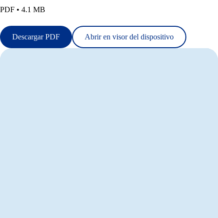
PDF • 4.1 MB
Descargar PDF
Abrir en visor del dispositivo