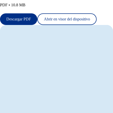
PDF • 10.8 MB
Descargar PDF
Abrir en visor del dispositivo