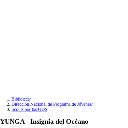
Biblioteca
/
Dirección Nacional de Programa de Jóvenes
/
Scouts por los ODS
YUNGA - Insignia del Océano