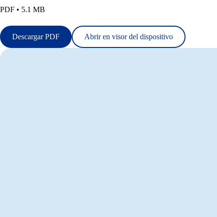
PDF • 5.1 MB
Descargar PDF
Abrir en visor del dispositivo