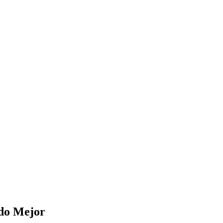
do Mejor