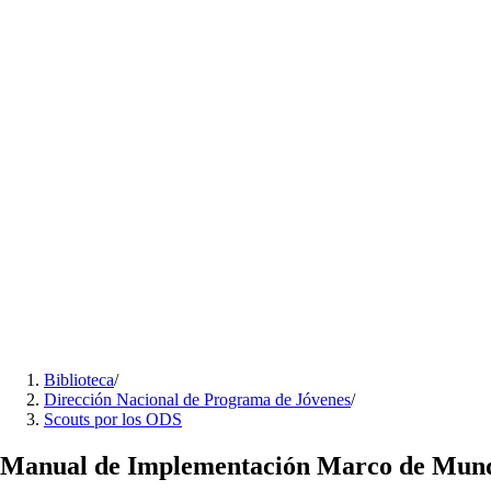
Biblioteca
/
Dirección Nacional de Programa de Jóvenes
/
Scouts por los ODS
Manual de Implementación Marco de Mun