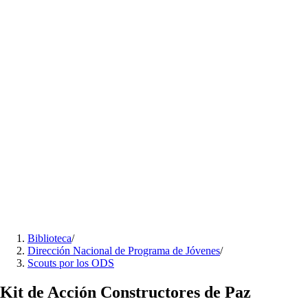
Biblioteca
/
Dirección Nacional de Programa de Jóvenes
/
Scouts por los ODS
Kit de Acción Constructores de Paz