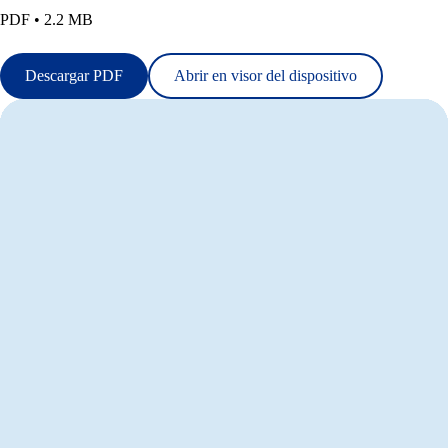
PDF • 2.2 MB
Descargar PDF
Abrir en visor del dispositivo