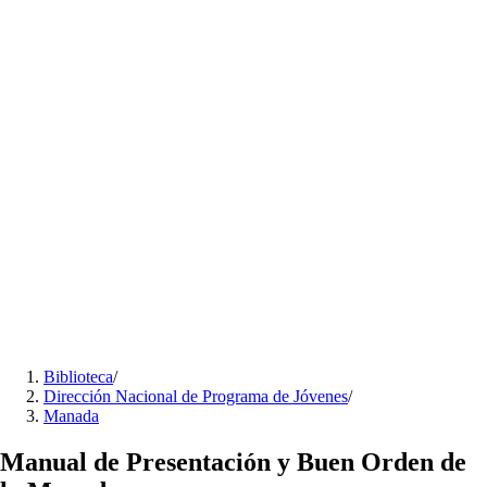
Biblioteca
/
Dirección Nacional de Programa de Jóvenes
/
Manada
Manual de Presentación y Buen Orden de