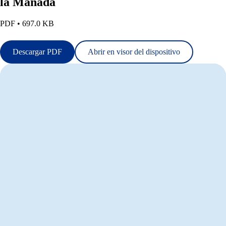
la Manada
PDF • 697.0 KB
Descargar PDF
Abrir en visor del dispositivo