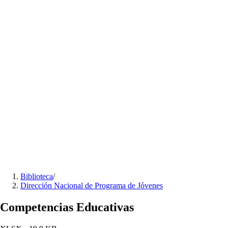
Biblioteca
/
Dirección Nacional de Programa de Jóvenes
Competencias Educativas