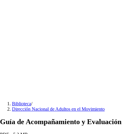
Biblioteca
/
Dirección Nacional de Adultos en el Movimiento
Guía de Acompañamiento y Evaluación