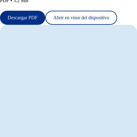
PDF • 5.2 MB
Descargar PDF
Abrir en visor del dispositivo