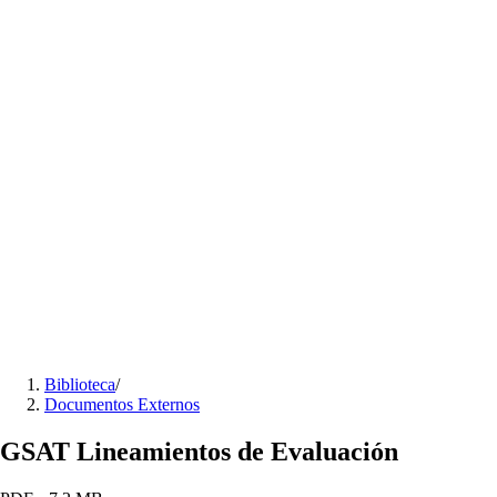
Biblioteca
/
Documentos Externos
GSAT Lineamientos de Evaluación