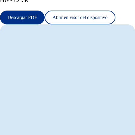
PDF • 7.2 MB
Descargar PDF
Abrir en visor del dispositivo