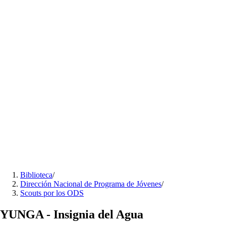
Biblioteca
/
Dirección Nacional de Programa de Jóvenes
/
Scouts por los ODS
YUNGA - Insignia del Agua