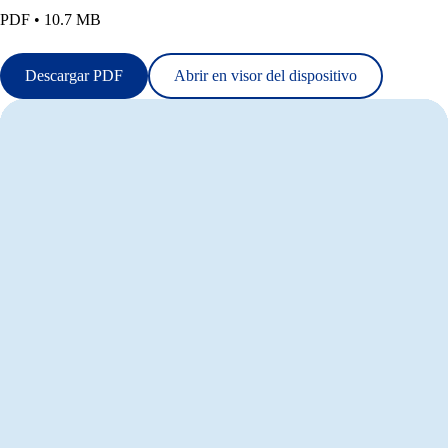
PDF • 10.7 MB
Descargar PDF
Abrir en visor del dispositivo