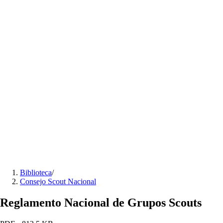
Biblioteca
/
Consejo Scout Nacional
Reglamento Nacional de Grupos Scouts