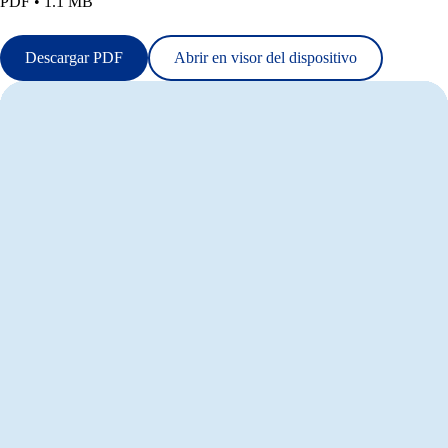
PDF • 1.1 MB
Descargar PDF
Abrir en visor del dispositivo