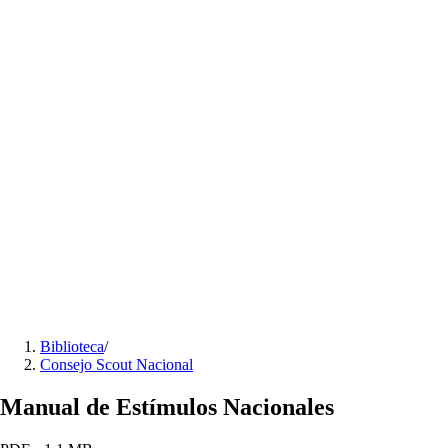
Biblioteca
/
Consejo Scout Nacional
Manual de Estímulos Nacionales